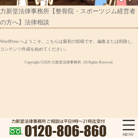
力新堂法律事務所【整骨院・スポーツジム経営者
の方へ】法律相談
WordPress へようこそ。こちらは最初の投稿です。編集または削除し、
コンテンツ作成を始めてください。
Copyright ©2020
力新堂法律事務所
. All Rights Reserved.
MENU